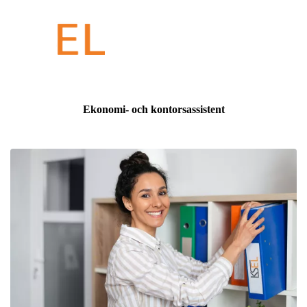
Ekonomi- och kontorsassistent